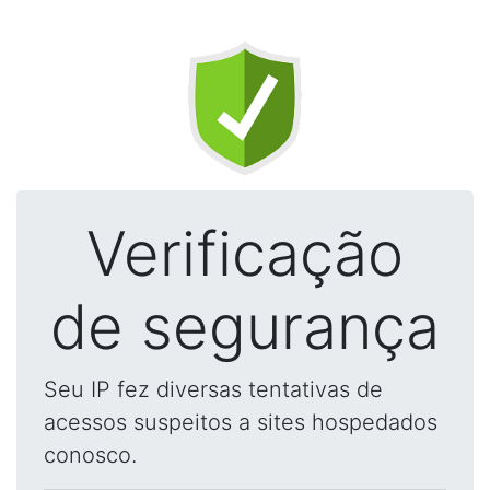
Verificação
de segurança
Seu IP fez diversas tentativas de
acessos suspeitos a sites hospedados
conosco.